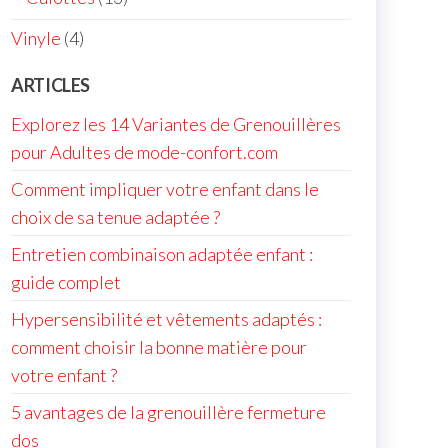
Vinyle
4
ARTICLES
Explorez les 14 Variantes de Grenouillères
pour Adultes de mode-confort.com
Comment impliquer votre enfant dans le
choix de sa tenue adaptée ?
Entretien combinaison adaptée enfant :
guide complet
Hypersensibilité et vêtements adaptés :
comment choisir la bonne matière pour
votre enfant ?
5 avantages de la grenouillère fermeture
dos