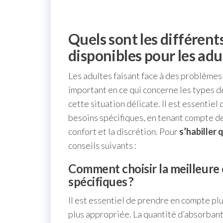
Quels sont les différen
disponibles pour les adul
Les adultes faisant face à des problèmes
important en ce qui concerne les types d
cette situation délicate. Il est essentiel
besoins spécifiques, en tenant compte de 
confort et la discrétion. Pour
s’habiller
conseils suivants :
Comment choisir la meilleure 
spécifiques ?
Il est essentiel de prendre en compte plu
plus appropriée. La quantité d’absorbant, 